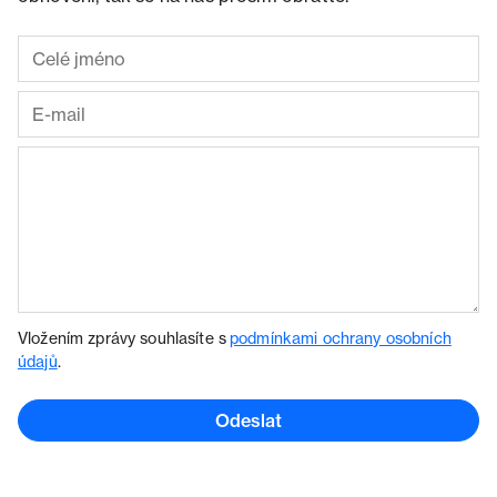
Vložením zprávy souhlasíte s
podmínkami ochrany osobních
údajů
.
Odeslat