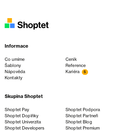
Informace
Co umíme
Ceník
Šablony
Reference
Nápověda
Kariéra
5
Kontakty
Skupina Shoptet
Shoptet Pay
Shoptet Podpora
Shoptet Doplňky
Shoptet Partneři
Shoptet Univerzita
Shoptet Blog
Shoptet Developers
Shoptet Premium