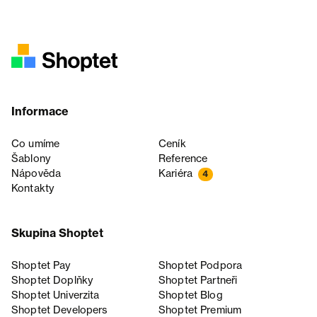
Informace
Co umíme
Ceník
Šablony
Reference
Nápověda
Kariéra
4
Kontakty
Skupina Shoptet
Shoptet Pay
Shoptet Podpora
Shoptet Doplňky
Shoptet Partneři
Shoptet Univerzita
Shoptet Blog
Shoptet Developers
Shoptet Premium