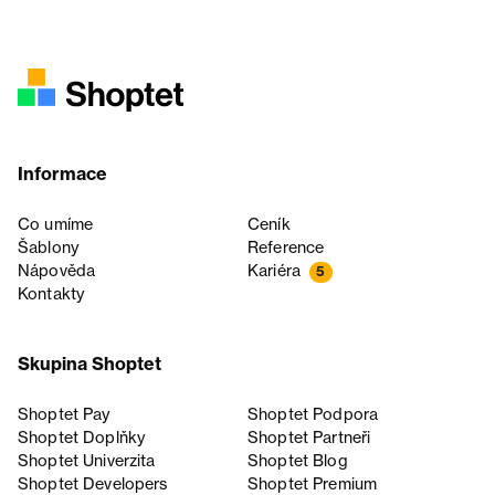
Informace
Co umíme
Ceník
Šablony
Reference
Nápověda
Kariéra
5
Kontakty
Skupina Shoptet
Shoptet Pay
Shoptet Podpora
Shoptet Doplňky
Shoptet Partneři
Shoptet Univerzita
Shoptet Blog
Shoptet Developers
Shoptet Premium