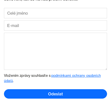
Vložením zprávy souhlasíte s
podmínkami ochrany osobních
údajů
.
Odeslat