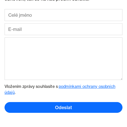
Vložením zprávy souhlasíte s
podmínkami ochrany osobních
údajů
.
Odeslat