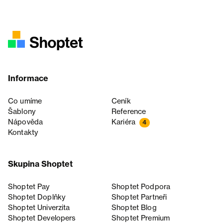
Informace
Co umíme
Ceník
Šablony
Reference
Nápověda
Kariéra
4
Kontakty
Skupina Shoptet
Shoptet Pay
Shoptet Podpora
Shoptet Doplňky
Shoptet Partneři
Shoptet Univerzita
Shoptet Blog
Shoptet Developers
Shoptet Premium