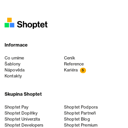
Informace
Co umíme
Ceník
Šablony
Reference
Nápověda
Kariéra
5
Kontakty
Skupina Shoptet
Shoptet Pay
Shoptet Podpora
Shoptet Doplňky
Shoptet Partneři
Shoptet Univerzita
Shoptet Blog
Shoptet Developers
Shoptet Premium