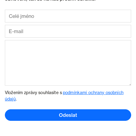
Vložením zprávy souhlasíte s
podmínkami ochrany osobních
údajů
.
Odeslat