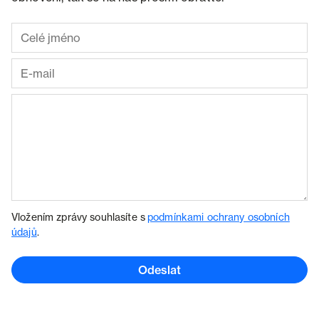
Vložením zprávy souhlasíte s
podmínkami ochrany osobních
údajů
.
Odeslat