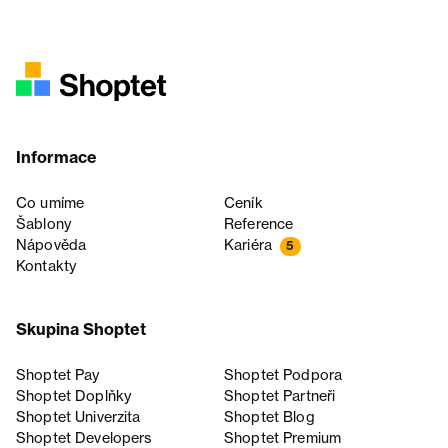
Informace
Co umíme
Ceník
Šablony
Reference
Nápověda
Kariéra
5
Kontakty
Skupina Shoptet
Shoptet Pay
Shoptet Podpora
Shoptet Doplňky
Shoptet Partneři
Shoptet Univerzita
Shoptet Blog
Shoptet Developers
Shoptet Premium