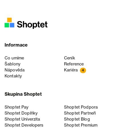
Informace
Co umíme
Ceník
Šablony
Reference
Nápověda
Kariéra
4
Kontakty
Skupina Shoptet
Shoptet Pay
Shoptet Podpora
Shoptet Doplňky
Shoptet Partneři
Shoptet Univerzita
Shoptet Blog
Shoptet Developers
Shoptet Premium