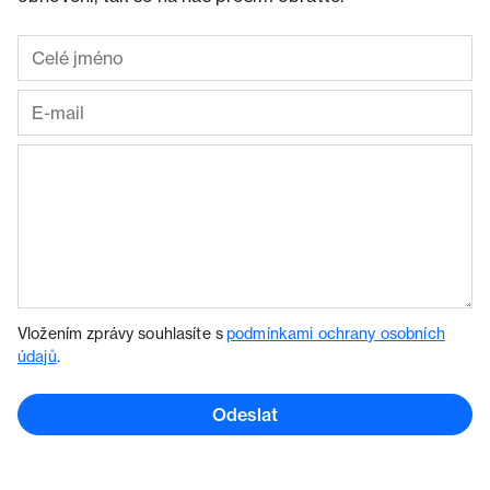
Vložením zprávy souhlasíte s
podmínkami ochrany osobních
údajů
.
Odeslat