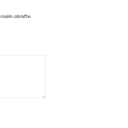
prosím obraťte.