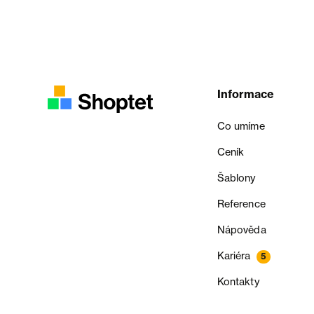
Informace
Co umíme
Ceník
Šablony
Reference
Nápověda
Kariéra
5
Kontakty