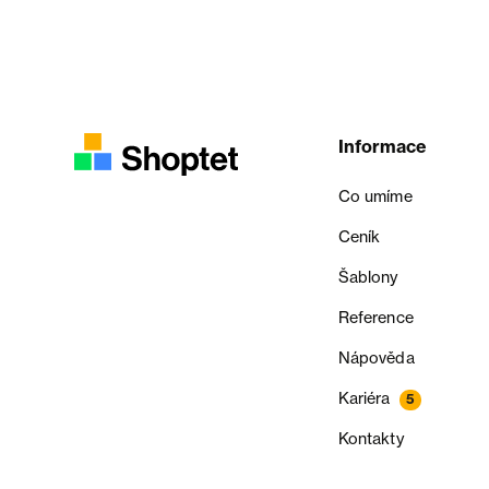
Informace
Co umíme
Ceník
Šablony
Reference
Nápověda
Kariéra
5
Kontakty