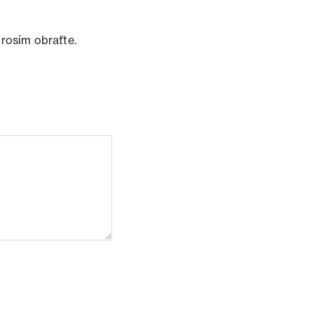
prosím obraťte.