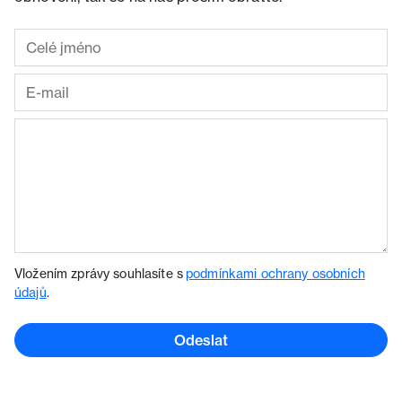
Vložením zprávy souhlasíte s
podmínkami ochrany osobních
údajů
.
Odeslat