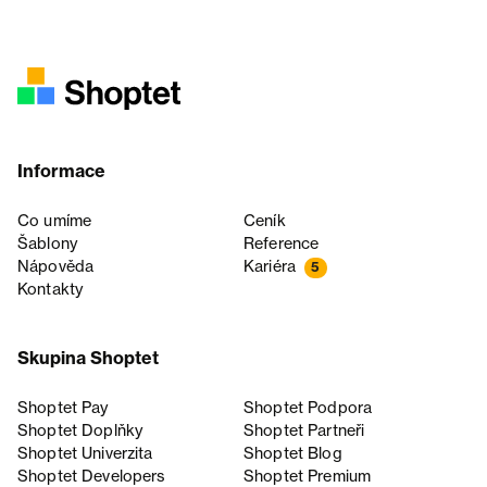
Informace
Co umíme
Ceník
Šablony
Reference
Nápověda
Kariéra
5
Kontakty
Skupina Shoptet
Shoptet Pay
Shoptet Podpora
Shoptet Doplňky
Shoptet Partneři
Shoptet Univerzita
Shoptet Blog
Shoptet Developers
Shoptet Premium