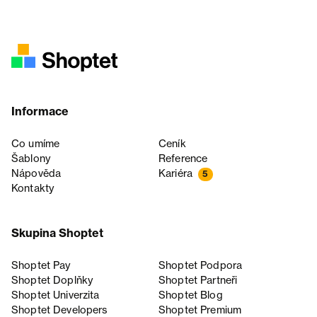
Informace
Co umíme
Ceník
Šablony
Reference
Nápověda
Kariéra
5
Kontakty
Skupina Shoptet
Shoptet Pay
Shoptet Podpora
Shoptet Doplňky
Shoptet Partneři
Shoptet Univerzita
Shoptet Blog
Shoptet Developers
Shoptet Premium