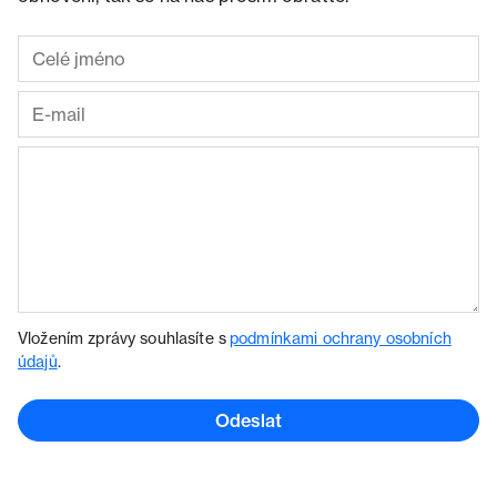
Vložením zprávy souhlasíte s
podmínkami ochrany osobních
údajů
.
Odeslat