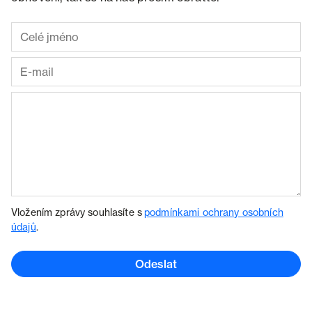
Vložením zprávy souhlasíte s
podmínkami ochrany osobních
údajů
.
Odeslat