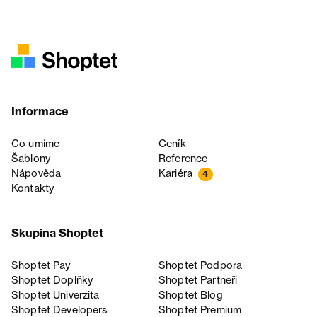
Informace
Co umíme
Ceník
Šablony
Reference
Nápověda
Kariéra
4
Kontakty
Skupina Shoptet
Shoptet Pay
Shoptet Podpora
Shoptet Doplňky
Shoptet Partneři
Shoptet Univerzita
Shoptet Blog
Shoptet Developers
Shoptet Premium