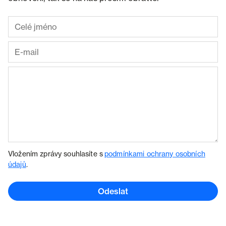
Vložením zprávy souhlasíte s
podmínkami ochrany osobních
údajů
.
Odeslat