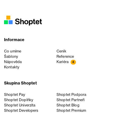
Informace
Co umíme
Ceník
Šablony
Reference
Nápověda
Kariéra
4
Kontakty
Skupina Shoptet
Shoptet Pay
Shoptet Podpora
Shoptet Doplňky
Shoptet Partneři
Shoptet Univerzita
Shoptet Blog
Shoptet Developers
Shoptet Premium