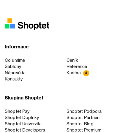
Informace
Co umíme
Ceník
Šablony
Reference
Nápověda
Kariéra
4
Kontakty
Skupina Shoptet
Shoptet Pay
Shoptet Podpora
Shoptet Doplňky
Shoptet Partneři
Shoptet Univerzita
Shoptet Blog
Shoptet Developers
Shoptet Premium