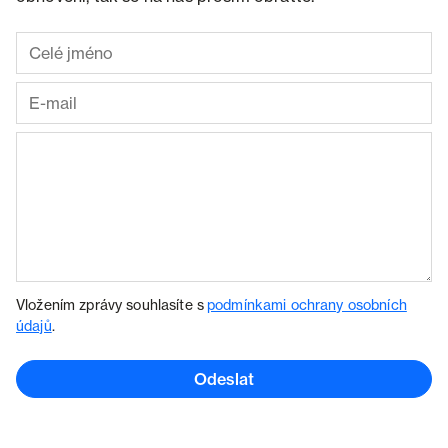
Vložením zprávy souhlasíte s
podmínkami ochrany osobních
údajů
.
Odeslat