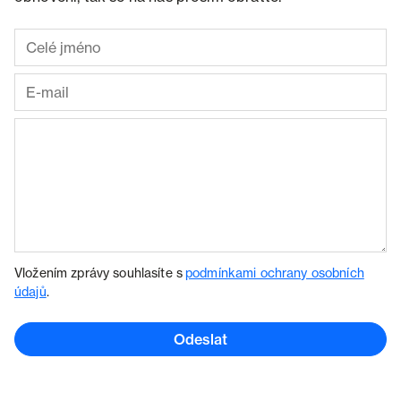
Vložením zprávy souhlasíte s
podmínkami ochrany osobních
údajů
.
Odeslat