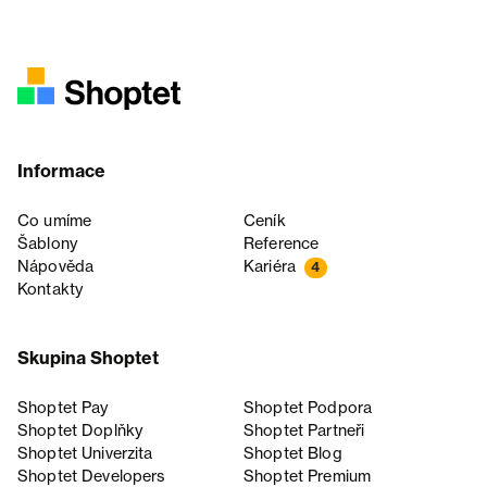
Informace
Co umíme
Ceník
Šablony
Reference
Nápověda
Kariéra
4
Kontakty
Skupina Shoptet
Shoptet Pay
Shoptet Podpora
Shoptet Doplňky
Shoptet Partneři
Shoptet Univerzita
Shoptet Blog
Shoptet Developers
Shoptet Premium