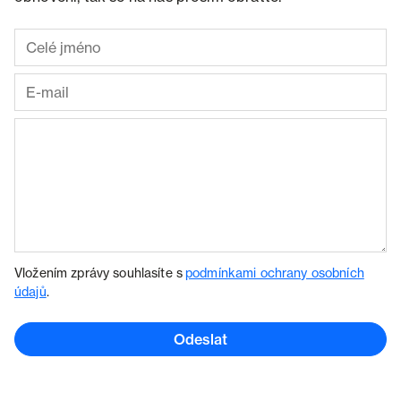
Vložením zprávy souhlasíte s
podmínkami ochrany osobních
údajů
.
Odeslat