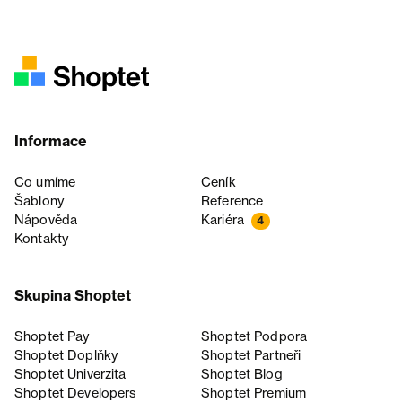
Informace
Co umíme
Ceník
Šablony
Reference
Nápověda
Kariéra
4
Kontakty
Skupina Shoptet
Shoptet Pay
Shoptet Podpora
Shoptet Doplňky
Shoptet Partneři
Shoptet Univerzita
Shoptet Blog
Shoptet Developers
Shoptet Premium