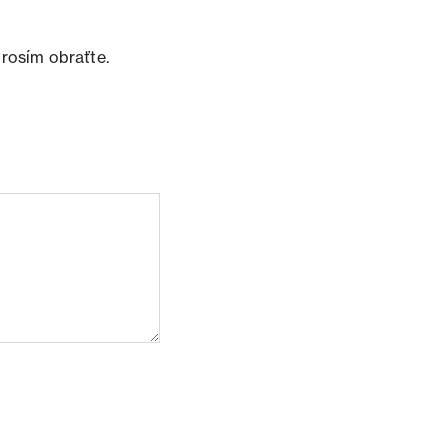
prosím obraťte.