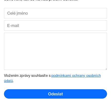
Vložením zprávy souhlasíte s
podmínkami ochrany osobních
údajů
.
Odeslat