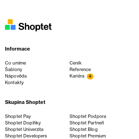
Informace
Co umíme
Ceník
Šablony
Reference
Nápověda
Kariéra
4
Kontakty
Skupina Shoptet
Shoptet Pay
Shoptet Podpora
Shoptet Doplňky
Shoptet Partneři
Shoptet Univerzita
Shoptet Blog
Shoptet Developers
Shoptet Premium