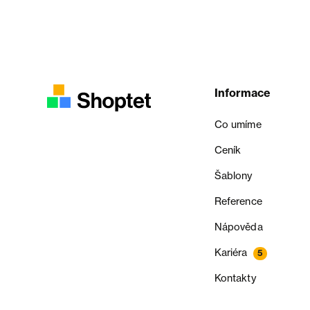
Informace
Co umíme
Ceník
Šablony
Reference
Nápověda
Kariéra
5
Kontakty