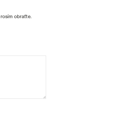
prosím obraťte.