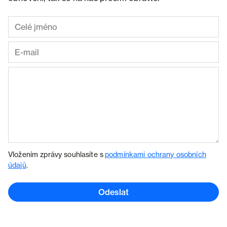
Vložením zprávy souhlasíte s
podmínkami ochrany osobních
údajů
.
Odeslat