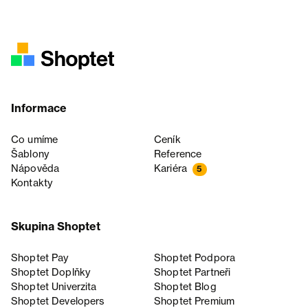
Informace
Co umíme
Ceník
Šablony
Reference
Nápověda
Kariéra
5
Kontakty
Skupina Shoptet
Shoptet Pay
Shoptet Podpora
Shoptet Doplňky
Shoptet Partneři
Shoptet Univerzita
Shoptet Blog
Shoptet Developers
Shoptet Premium