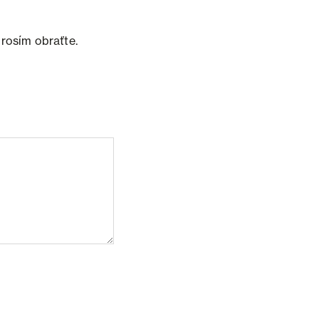
prosím obraťte.