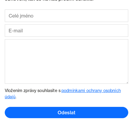
Vložením zprávy souhlasíte s
podmínkami ochrany osobních
údajů
.
Odeslat