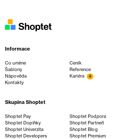
Informace
Co umíme
Ceník
Šablony
Reference
Nápověda
Kariéra
4
Kontakty
Skupina Shoptet
Shoptet Pay
Shoptet Podpora
Shoptet Doplňky
Shoptet Partneři
Shoptet Univerzita
Shoptet Blog
Shoptet Developers
Shoptet Premium