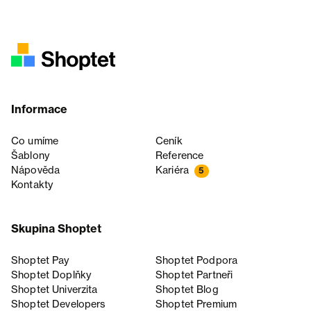
Informace
Co umíme
Ceník
Šablony
Reference
Nápověda
Kariéra
5
Kontakty
Skupina Shoptet
Shoptet Pay
Shoptet Podpora
Shoptet Doplňky
Shoptet Partneři
Shoptet Univerzita
Shoptet Blog
Shoptet Developers
Shoptet Premium