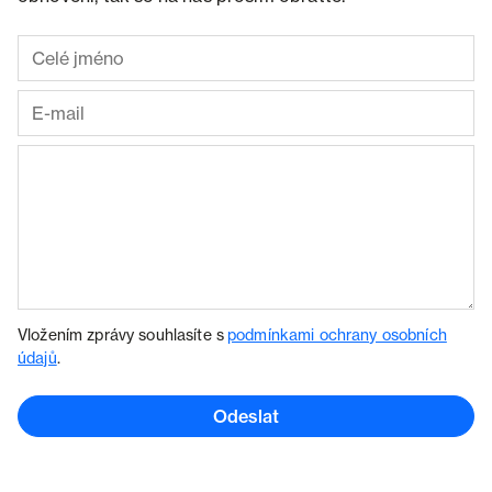
Vložením zprávy souhlasíte s
podmínkami ochrany osobních
údajů
.
Odeslat