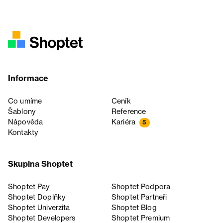
Informace
Co umíme
Ceník
Šablony
Reference
Nápověda
Kariéra
5
Kontakty
Skupina Shoptet
Shoptet Pay
Shoptet Podpora
Shoptet Doplňky
Shoptet Partneři
Shoptet Univerzita
Shoptet Blog
Shoptet Developers
Shoptet Premium