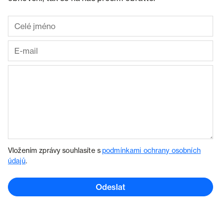
Vložením zprávy souhlasíte s
podmínkami ochrany osobních
údajů
.
Odeslat