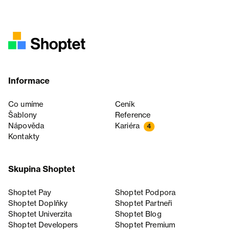
Informace
Co umíme
Ceník
Šablony
Reference
Nápověda
Kariéra
4
Kontakty
Skupina Shoptet
Shoptet Pay
Shoptet Podpora
Shoptet Doplňky
Shoptet Partneři
Shoptet Univerzita
Shoptet Blog
Shoptet Developers
Shoptet Premium