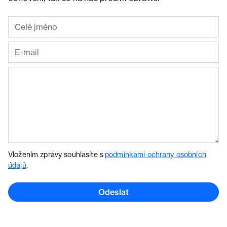
Vložením zprávy souhlasíte s
podmínkami ochrany osobních
údajů
.
Odeslat