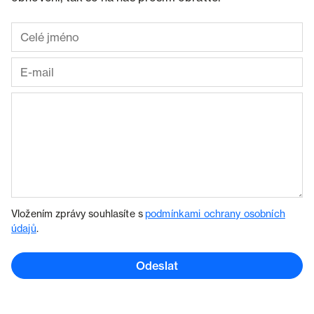
Vložením zprávy souhlasíte s
podmínkami ochrany osobních
údajů
.
Odeslat