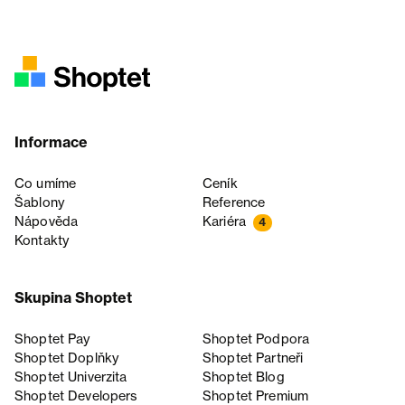
Informace
Co umíme
Ceník
Šablony
Reference
Nápověda
Kariéra
4
Kontakty
Skupina Shoptet
Shoptet Pay
Shoptet Podpora
Shoptet Doplňky
Shoptet Partneři
Shoptet Univerzita
Shoptet Blog
Shoptet Developers
Shoptet Premium