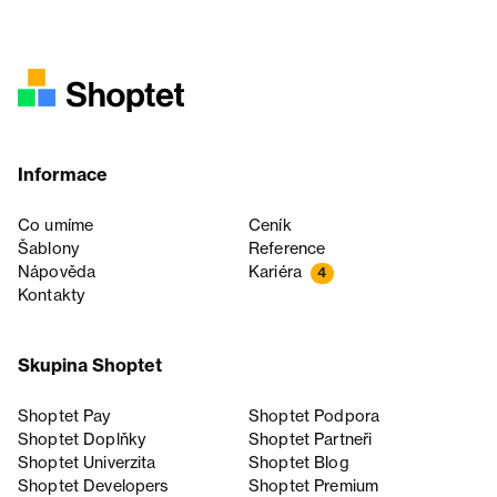
Informace
Co umíme
Ceník
Šablony
Reference
Nápověda
Kariéra
4
Kontakty
Skupina Shoptet
Shoptet Pay
Shoptet Podpora
Shoptet Doplňky
Shoptet Partneři
Shoptet Univerzita
Shoptet Blog
Shoptet Developers
Shoptet Premium