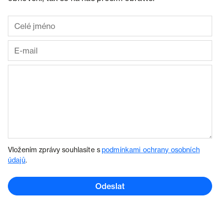
Vložením zprávy souhlasíte s
podmínkami ochrany osobních
údajů
.
Odeslat