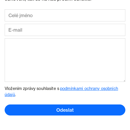
Vložením zprávy souhlasíte s
podmínkami ochrany osobních
údajů
.
Odeslat