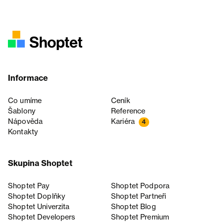
Informace
Co umíme
Ceník
Šablony
Reference
Nápověda
Kariéra
4
Kontakty
Skupina Shoptet
Shoptet Pay
Shoptet Podpora
Shoptet Doplňky
Shoptet Partneři
Shoptet Univerzita
Shoptet Blog
Shoptet Developers
Shoptet Premium