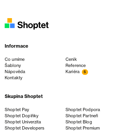
Informace
Co umíme
Ceník
Šablony
Reference
Nápověda
Kariéra
5
Kontakty
Skupina Shoptet
Shoptet Pay
Shoptet Podpora
Shoptet Doplňky
Shoptet Partneři
Shoptet Univerzita
Shoptet Blog
Shoptet Developers
Shoptet Premium