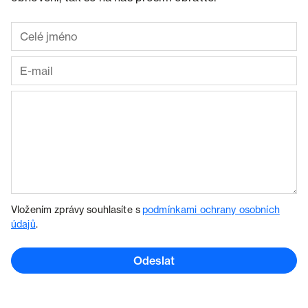
Vložením zprávy souhlasíte s
podmínkami ochrany osobních
údajů
.
Odeslat