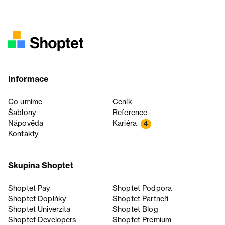
Informace
Co umíme
Ceník
Šablony
Reference
Nápověda
Kariéra
4
Kontakty
Skupina Shoptet
Shoptet Pay
Shoptet Podpora
Shoptet Doplňky
Shoptet Partneři
Shoptet Univerzita
Shoptet Blog
Shoptet Developers
Shoptet Premium