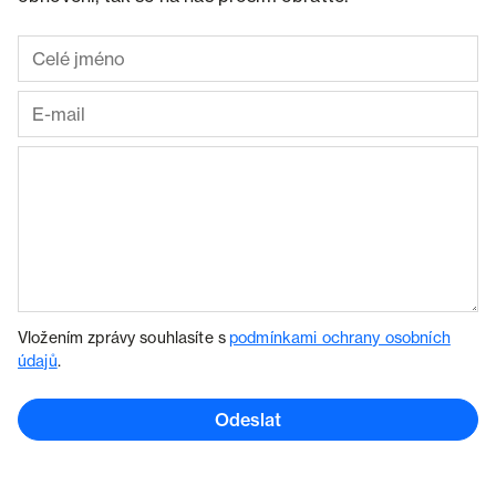
Vložením zprávy souhlasíte s
podmínkami ochrany osobních
údajů
.
Odeslat