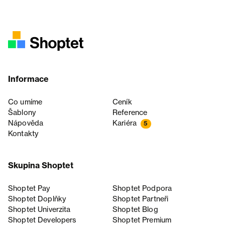
Informace
Co umíme
Ceník
Šablony
Reference
Nápověda
Kariéra
5
Kontakty
Skupina Shoptet
Shoptet Pay
Shoptet Podpora
Shoptet Doplňky
Shoptet Partneři
Shoptet Univerzita
Shoptet Blog
Shoptet Developers
Shoptet Premium