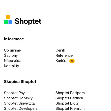
Informace
Co umíme
Ceník
Šablony
Reference
Nápověda
Kariéra
4
Kontakty
Skupina Shoptet
Shoptet Pay
Shoptet Podpora
Shoptet Doplňky
Shoptet Partneři
Shoptet Univerzita
Shoptet Blog
Shoptet Developers
Shoptet Premium