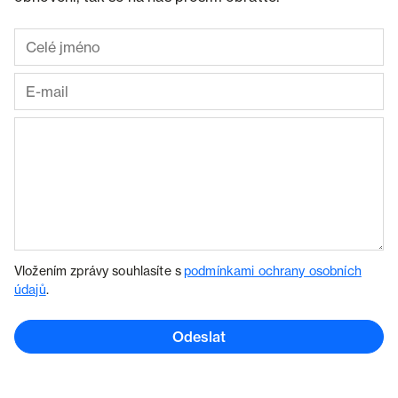
Vložením zprávy souhlasíte s
podmínkami ochrany osobních
údajů
.
Odeslat