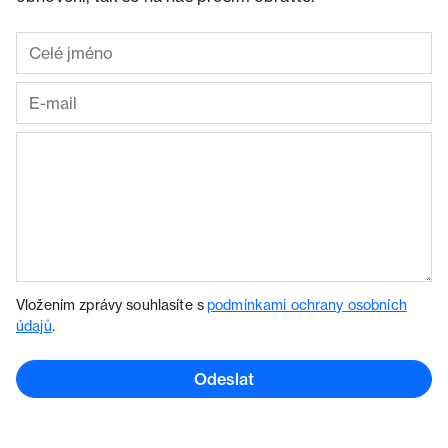
Vložením zprávy souhlasíte s
podmínkami ochrany osobních
údajů
.
Odeslat