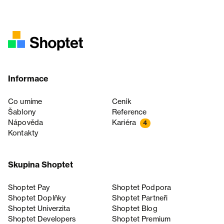
Informace
Co umíme
Ceník
Šablony
Reference
Nápověda
Kariéra
4
Kontakty
Skupina Shoptet
Shoptet Pay
Shoptet Podpora
Shoptet Doplňky
Shoptet Partneři
Shoptet Univerzita
Shoptet Blog
Shoptet Developers
Shoptet Premium